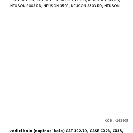
NEUSON 3003 RD, NEUSON 3503, NEUSON 3503 RD, NEUSON...
KÓD:
-163605
vodící kolo (napínací kolo) CAT 302.7D, CASE CX28, CX35,