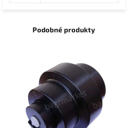
Podobné produkty