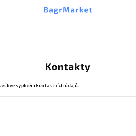
BagrMarket
Kontakty
ečlivé vyplnění kontaktních údajů.