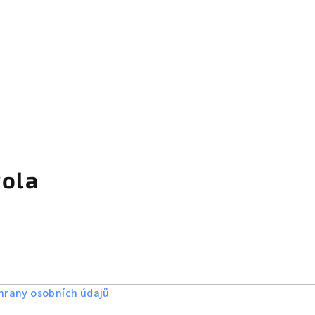
rola
rany osobních údajů