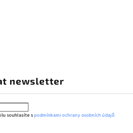
at newsletter
lu souhlasíte s
podmínkami ochrany osobních údajů