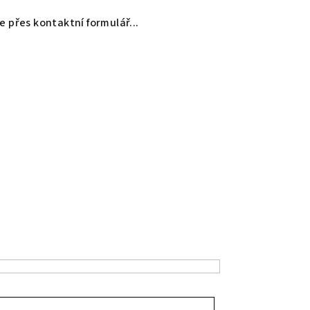
 přes kontaktní formulář...