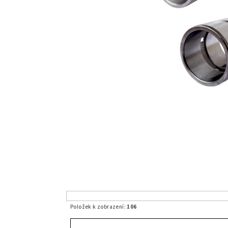
Položek k zobrazení:
106