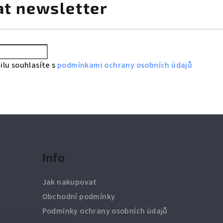
at newsletter
lu souhlasíte s
podmínkami ochrany osobních údajů
Info
Jak nakupovat
Obchodní podmínky
Podmínky ochrany osobních údajů