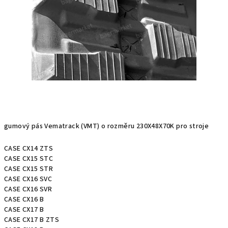
gumový pás Vematrack (VMT) o rozměru
230X48X70K pro stroje
CASE CX14 ZTS
CASE CX15 STC
CASE CX15 STR
CASE CX16 SVC
CASE CX16 SVR
CASE CX16 B
CASE CX17 B
CASE CX17 B ZTS