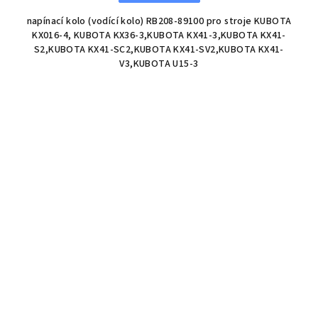
napínací kolo (vodící kolo) RB208-89100 pro stroje KUBOTA
KX016-4, KUBOTA KX36-3,KUBOTA KX41-3,KUBOTA KX41-
S2,KUBOTA KX41-SC2,KUBOTA KX41-SV2,KUBOTA KX41-
V3,KUBOTA U15-3