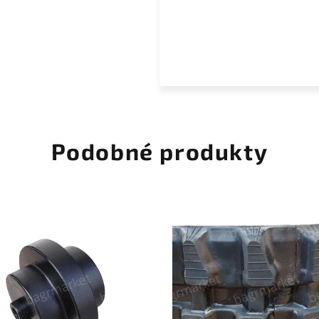
Podobné produkty