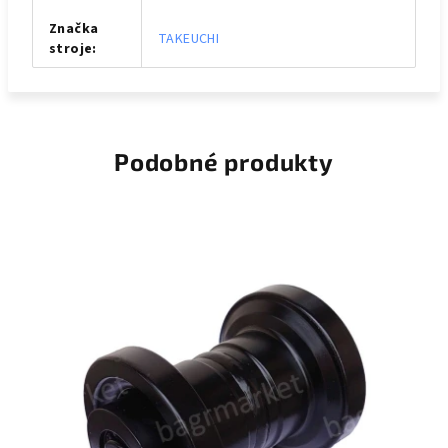
Značka
TAKEUCHI
stroje
:
Podobné produkty