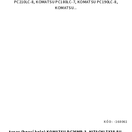
PC210LC-8, KOMATSU PC180LC-7, KOMATSU PC190LC-8,
KOMATSU...
KÓD:
-168061