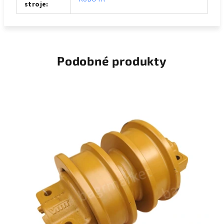
stroje
:
Podobné produkty