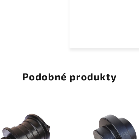
Podobné produkty