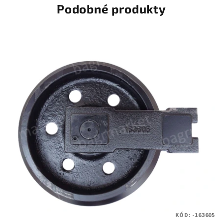
Podobné produkty
KÓD:
-163605