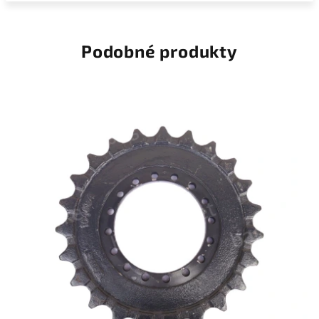
Podobné produkty