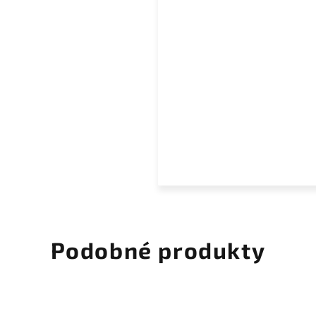
Podobné produkty