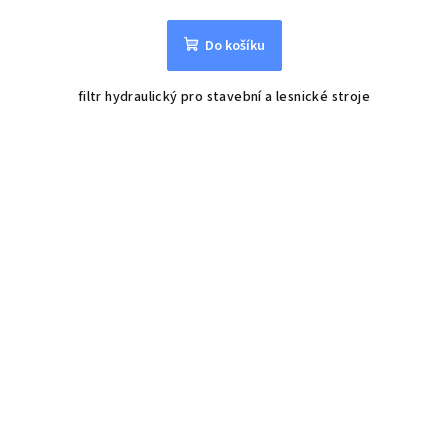
Do košíku
filtr hydraulický pro stavební a lesnické stroje