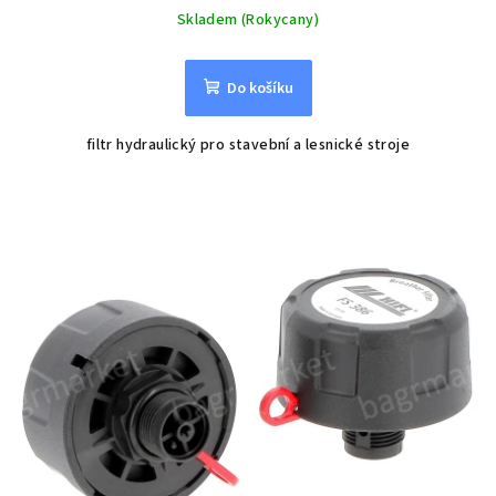
Skladem (Rokycany)
Do košíku
filtr hydraulický pro stavební a lesnické stroje