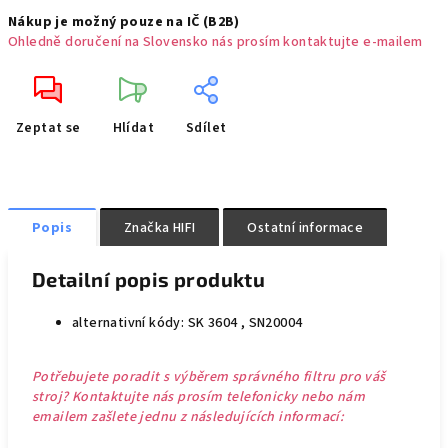
Nákup je možný pouze na IČ (B2B)
Ohledně doručení na Slovensko nás prosím kontaktujte e-mailem
Zeptat se
Hlídat
Sdílet
Popis
Značka
HIFI
Ostatní informace
Detailní popis produktu
alternativní kódy: SK 3604 , SN20004
Potřebujete poradit s výběrem správného filtru pro váš
stroj? Kontaktujte nás prosím telefonicky nebo nám
emailem zašlete jednu z následujících informací: