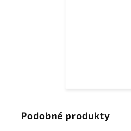
Podobné produkty