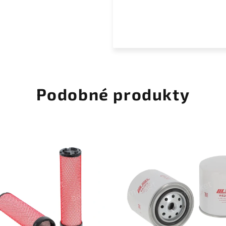
Podobné produkty