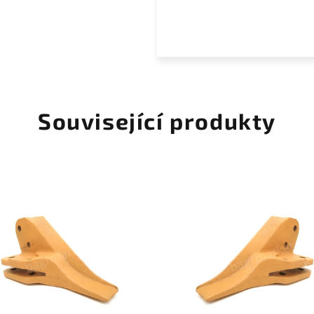
Související produkty