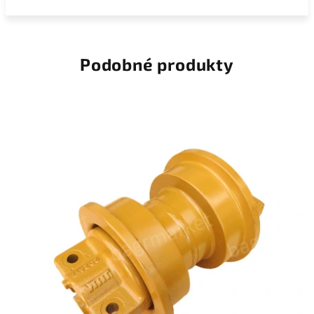
Podobné produkty