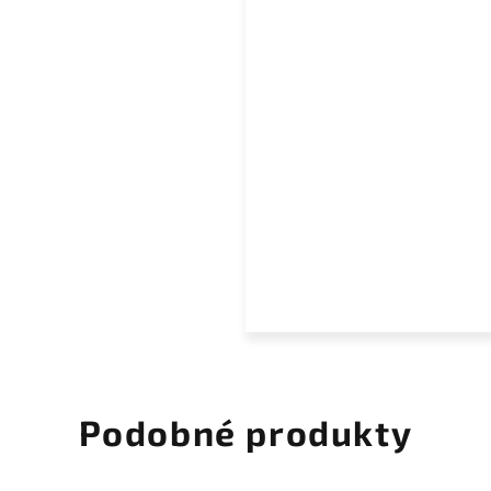
Podobné produkty