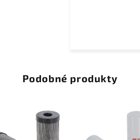
Podobné produkty