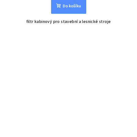
Do košíku
filtr kabinový pro stavební a lesnické stroje