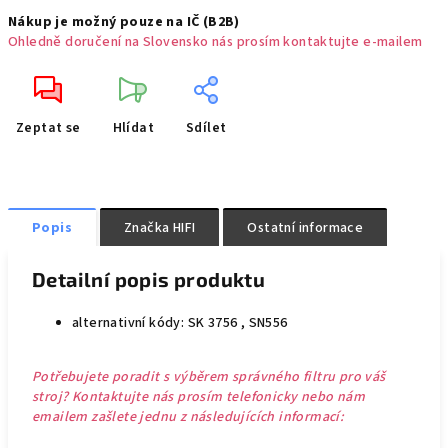
Nákup je možný pouze na IČ (B2B)
Ohledně doručení na Slovensko nás prosím kontaktujte e-mailem
Zeptat se
Hlídat
Sdílet
Popis
Značka
HIFI
Ostatní informace
Detailní popis produktu
alternativní kódy: SK 3756 , SN556
Potřebujete poradit s výběrem správného filtru pro váš
stroj? Kontaktujte nás prosím telefonicky nebo nám
emailem zašlete jednu z následujících informací: