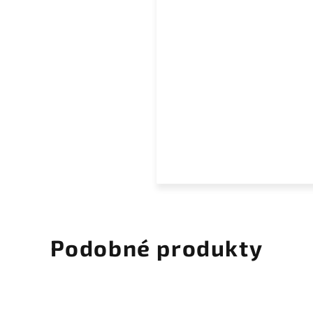
Podobné produkty