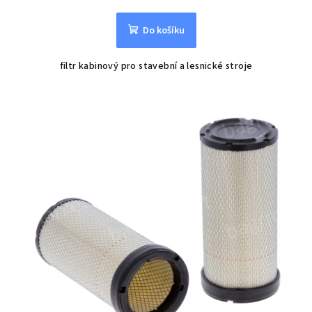
Do košíku
filtr kabinový pro stavební a lesnické stroje