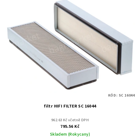
KÓD:
SC 16044
filtr HIFI FILTER SC 16044
962.63 Kč včetně DPH
795.56 Kč
Skladem (Rokycany)