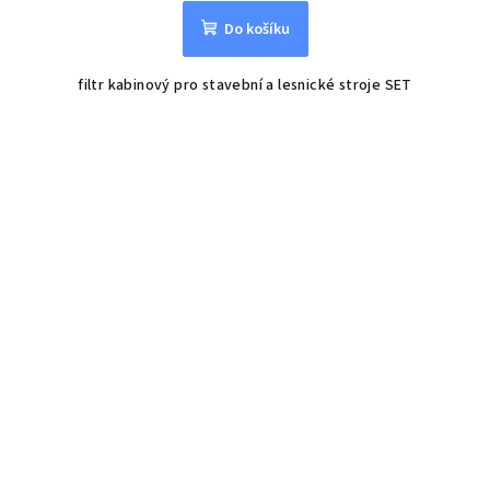
Do košíku
filtr kabinový pro stavební a lesnické stroje SET