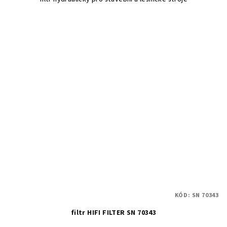
KÓD:
SN 70343
filtr HIFI FILTER SN 70343