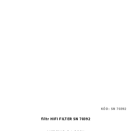
KÓD:
SN 70392
filtr HIFI FILTER SN 70392