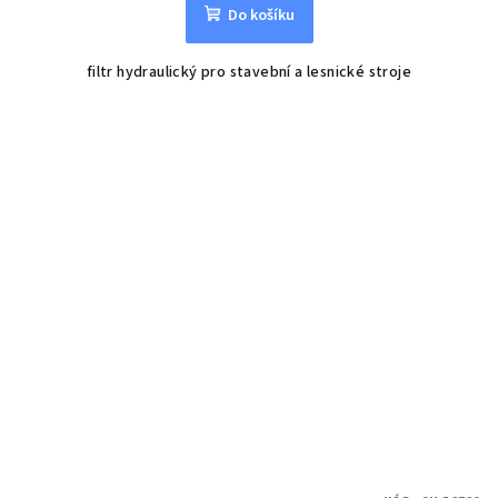
Do košíku
filtr hydraulický pro stavební a lesnické stroje