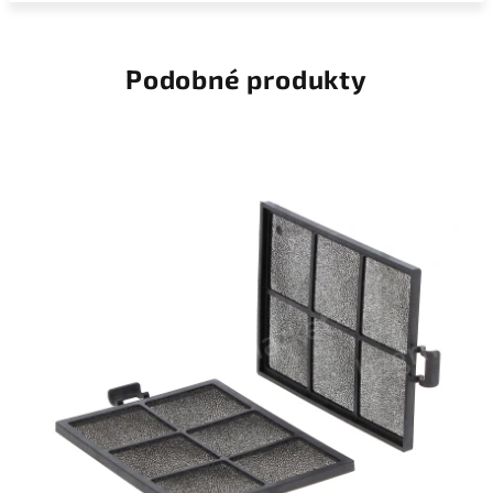
Podobné produkty