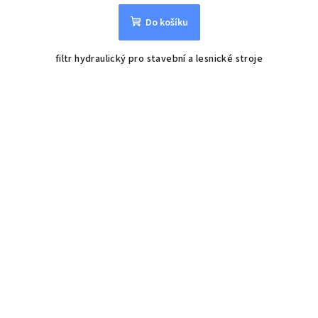
Do košíku
filtr hydraulický pro stavební a lesnické stroje