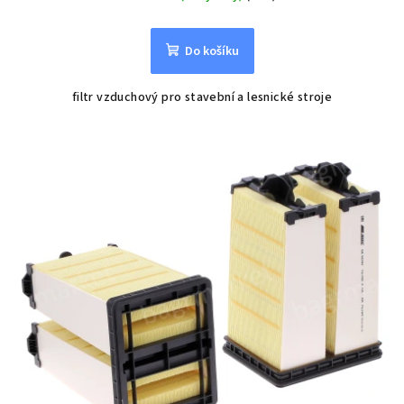
Do košíku
filtr vzduchový pro stavební a lesnické stroje