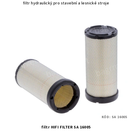
filtr hydraulický pro stavební a lesnické stroje
KÓD:
SA 16005
filtr HIFI FILTER SA 16005