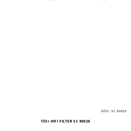
KÓD:
SC 80028
filtr HIFI FILTER SC 80028