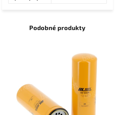
Podobné produkty