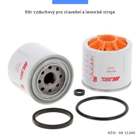
filtr vzduchový pro stavební a lesnické stroje
KÓD:
SN 21240