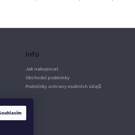
Info
Jak nakupovat
Obchodní podmínky
Podmínky ochrany osobních údajů
Souhlasím