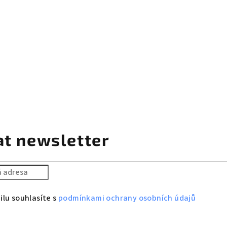
at newsletter
lu souhlasíte s
podmínkami ochrany osobních údajů