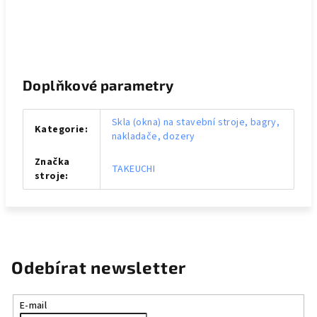
Doplňkové parametry
Skla (okna) na stavební stroje, bagry,
Kategorie
:
nakladače, dozery
Značka
TAKEUCHI
stroje
:
Odebírat newsletter
E-mail