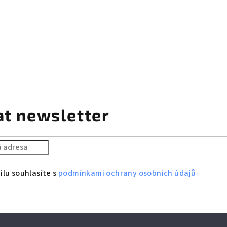
at newsletter
lu souhlasíte s
podmínkami ochrany osobních údajů