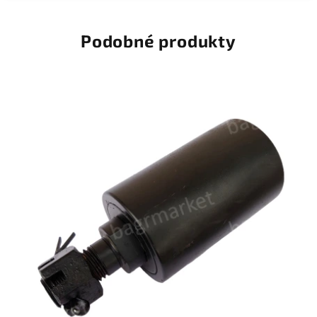
Podobné produkty