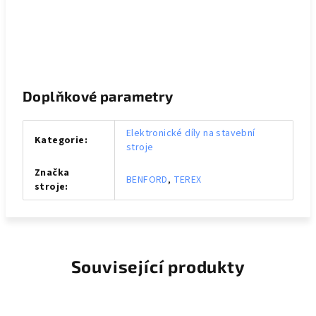
Doplňkové parametry
Elektronické díly na stavební
Kategorie
:
stroje
Značka
BENFORD
,
TEREX
stroje
:
Související produkty