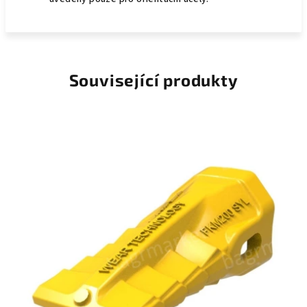
Související produkty