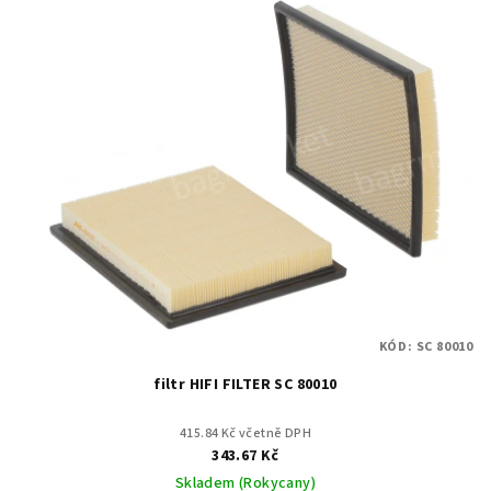
KÓD:
SC 80010
filtr HIFI FILTER SC 80010
415.84 Kč včetně DPH
343.67 Kč
Skladem (Rokycany)