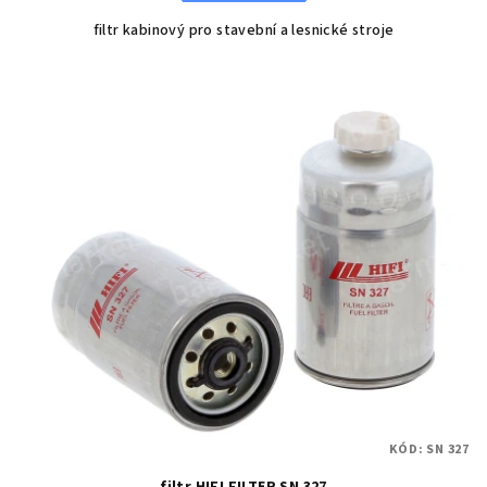
filtr kabinový pro stavební a lesnické stroje
KÓD:
SN 327