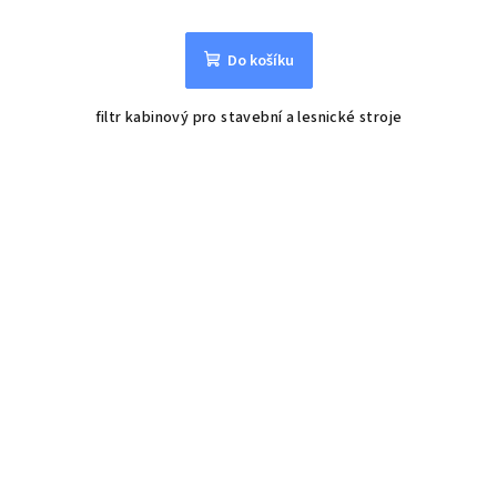
Do košíku
filtr kabinový pro stavební a lesnické stroje