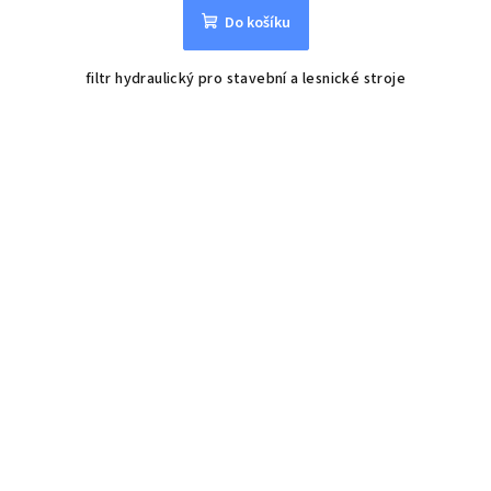
Do košíku
filtr hydraulický pro stavební a lesnické stroje