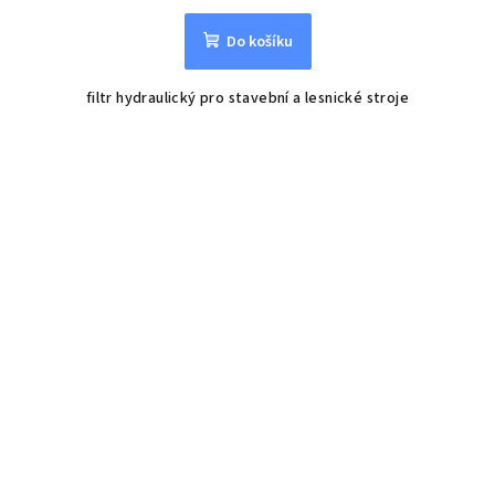
Do košíku
filtr hydraulický pro stavební a lesnické stroje