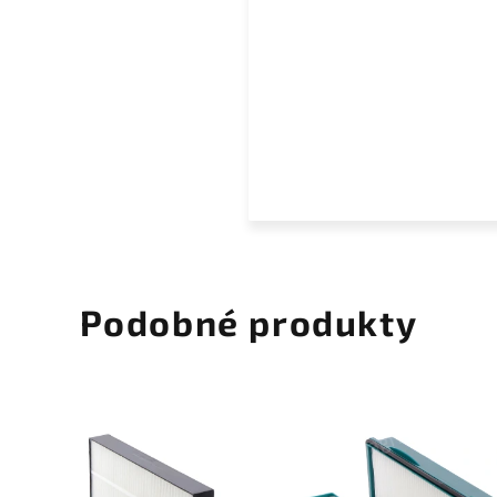
Podobné produkty