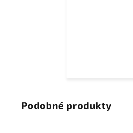
Podobné produkty