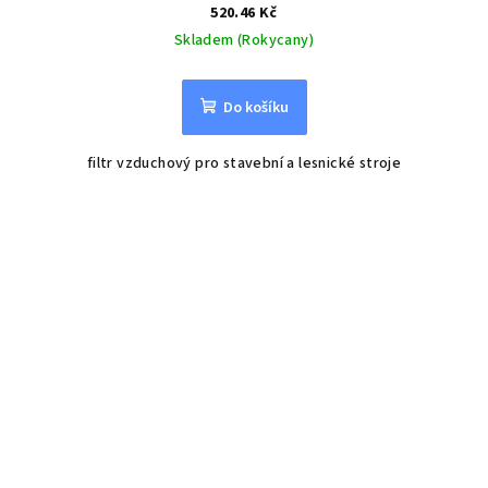
520.46 Kč
Skladem (Rokycany)
Do košíku
filtr vzduchový pro stavební a lesnické stroje