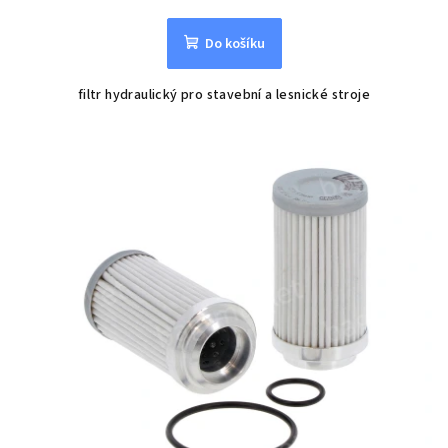
Do košíku
filtr hydraulický pro stavební a lesnické stroje