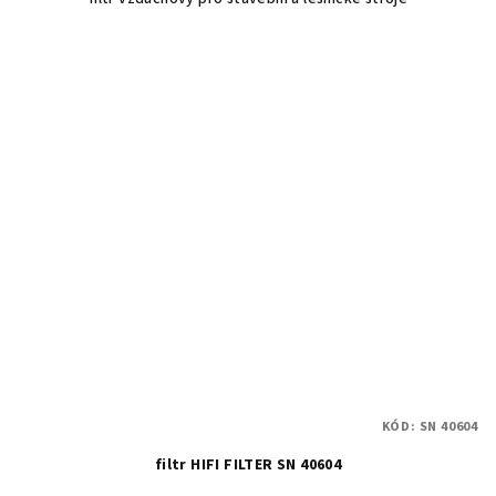
KÓD:
SN 40604
filtr HIFI FILTER SN 40604