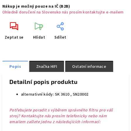
Nákup je možný pouze na IČ (B2B)
Ohledně doručení na Slovensko nás prosím kontaktujte e-mailem
Zeptat se
Hlídat
Sdílet
Popis
Značka
HIFI
Ostatní informace
Detailní popis produktu
alternativní kódy: SK 3610 , SN20002
Potřebujete poradit s výběrem správného filtru pro váš
stroj? Kontaktujte nás prosím telefonicky nebo nám
emailem zašlete jednu z následujících informací: