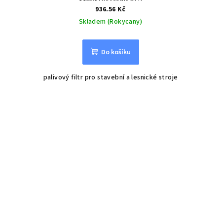
936.56 Kč
Skladem (Rokycany)
Do košíku
palivový filtr pro stavební a lesnické stroje