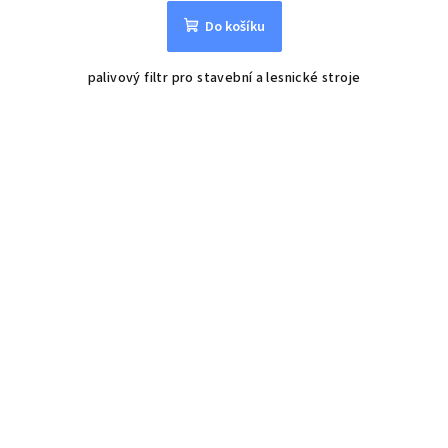
Do košíku
palivový filtr pro stavební a lesnické stroje