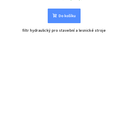
Do košíku
filtr hydraulický pro stavební a lesnické stroje