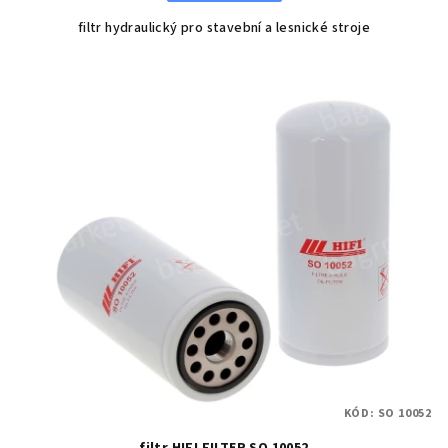
filtr hydraulický pro stavební a lesnické stroje
KÓD:
SO 10052