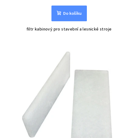
Do košíku
filtr kabinový pro stavební a lesnické stroje