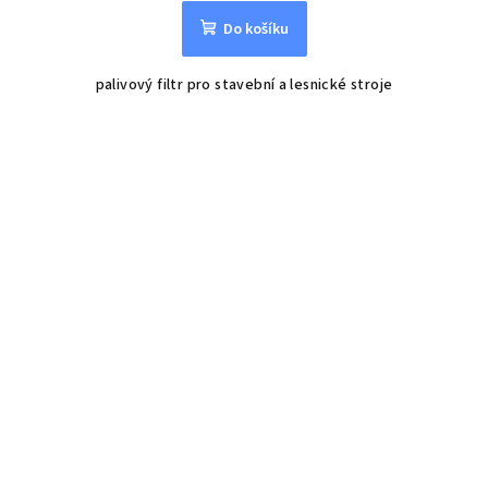
Do košíku
palivový filtr pro stavební a lesnické stroje