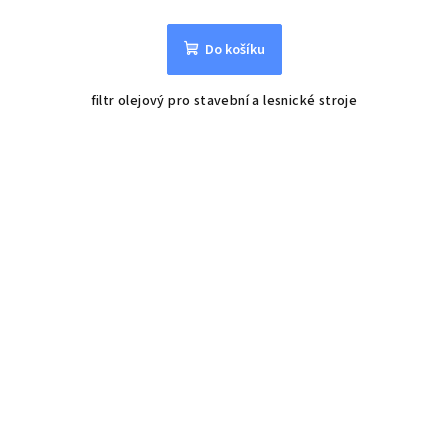
Do košíku
filtr olejový pro stavební a lesnické stroje