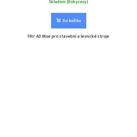
Skladem (Rokycany)
Do košíku
filtr AD Blue pro stavební a lesnické stroje