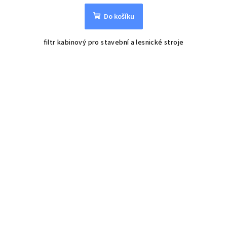
Do košíku
filtr kabinový pro stavební a lesnické stroje