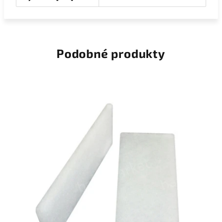
Podobné produkty