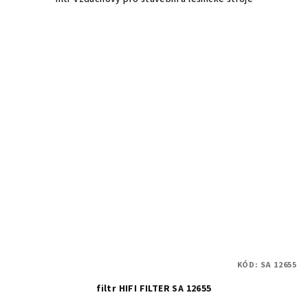
KÓD:
SA 12655
filtr HIFI FILTER SA 12655