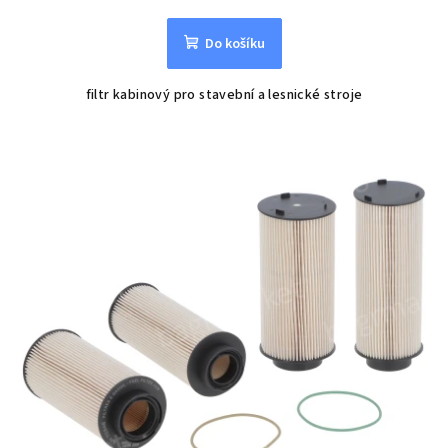
Do košíku
filtr kabinový pro stavební a lesnické stroje