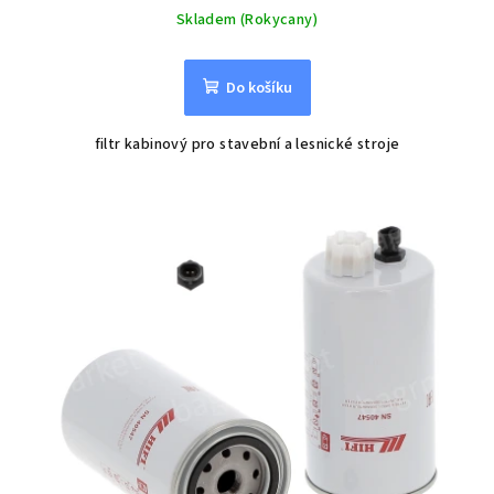
Skladem (Rokycany)
Do košíku
filtr kabinový pro stavební a lesnické stroje