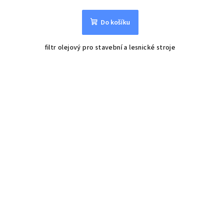
Do košíku
filtr olejový pro stavební a lesnické stroje