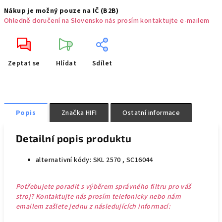
Nákup je možný pouze na IČ (B2B)
Ohledně doručení na Slovensko nás prosím kontaktujte e-mailem
Zeptat se
Hlídat
Sdílet
Popis
Značka
HIFI
Ostatní informace
Detailní popis produktu
alternativní kódy: SKL 2570 , SC16044
Potřebujete poradit s výběrem správného filtru pro váš
stroj? Kontaktujte nás prosím telefonicky nebo nám
emailem zašlete jednu z následujících informací: