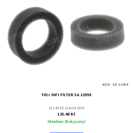
KÓD:
SA 12959
filtr HIFI FILTER SA 12959
151.83 Kč včetně DPH
125.48 Kč
Skladem (Rokycany)