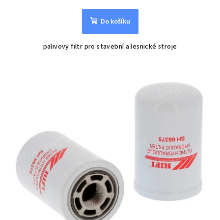
Do košíku
palivový filtr pro stavební a lesnické stroje