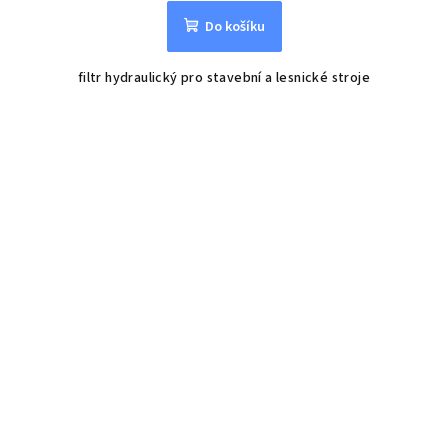
Do košíku
filtr hydraulický pro stavební a lesnické stroje