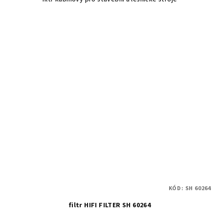
KÓD:
SH 60264
filtr HIFI FILTER SH 60264