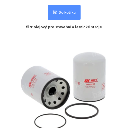
Do košíku
filtr olejový pro stavební a lesnické stroje