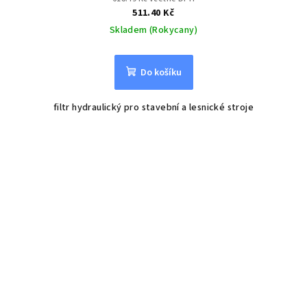
511.40 Kč
Skladem (Rokycany)
Do košíku
filtr hydraulický pro stavební a lesnické stroje