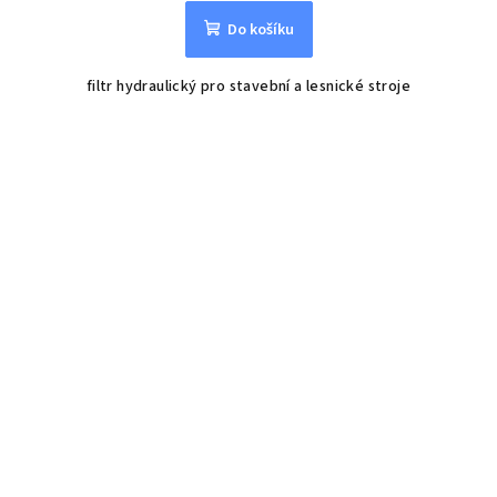
Do košíku
filtr hydraulický pro stavební a lesnické stroje