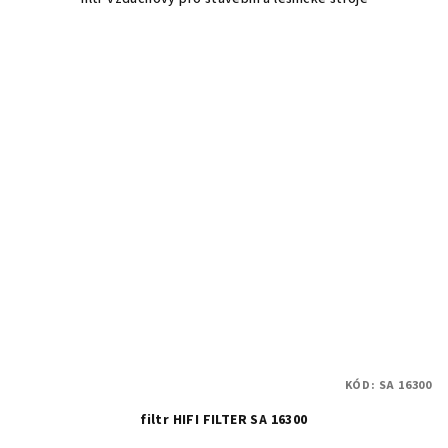
KÓD:
SA 16300
filtr HIFI FILTER SA 16300