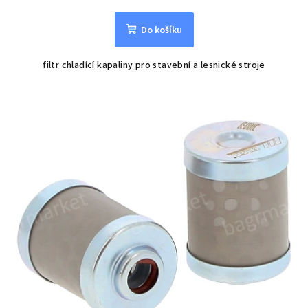
Do košíku
filtr chladící kapaliny pro stavební a lesnické stroje