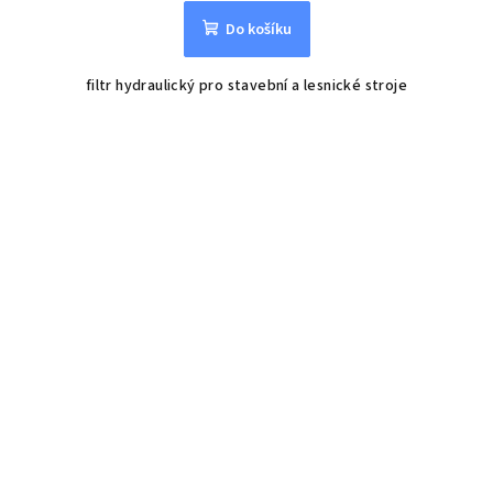
Do košíku
filtr hydraulický pro stavební a lesnické stroje