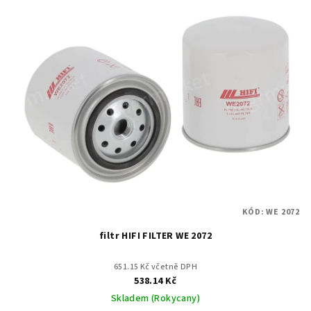
KÓD:
WE 2072
filtr HIFI FILTER WE 2072
651.15 Kč včetně DPH
538.14 Kč
Skladem (Rokycany)