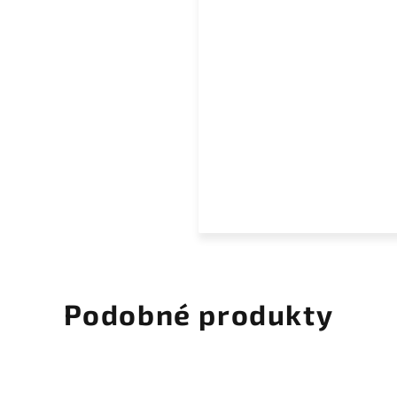
Podobné produkty