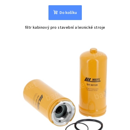
Do košíku
filtr kabinový pro stavební a lesnické stroje