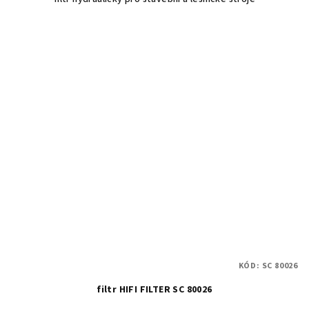
KÓD:
SC 80026
filtr HIFI FILTER SC 80026