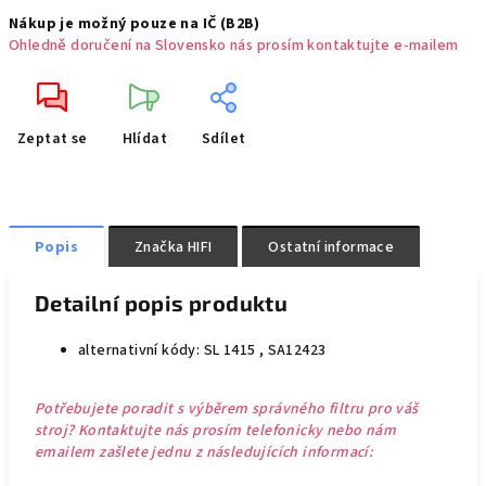
Nákup je možný pouze na IČ (B2B)
Ohledně doručení na Slovensko nás prosím kontaktujte e-mailem
Zeptat se
Hlídat
Sdílet
Popis
Značka
HIFI
Ostatní informace
Detailní popis produktu
alternativní kódy: SL 1415 , SA12423
Potřebujete poradit s výběrem správného filtru pro váš
stroj? Kontaktujte nás prosím telefonicky nebo nám
emailem zašlete jednu z následujících informací: