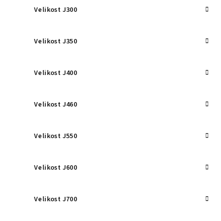
Velikost J300
Velikost J350
Velikost J400
Velikost J460
Velikost J550
Velikost J600
Velikost J700