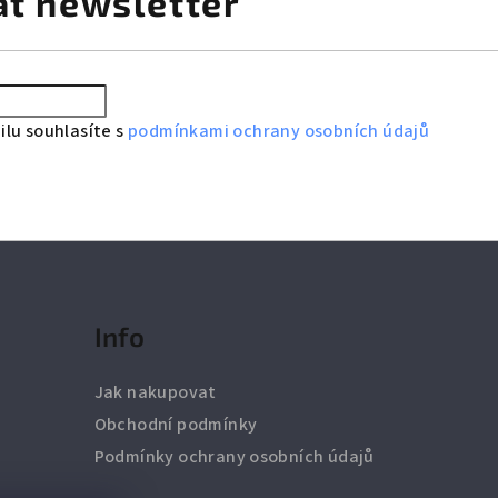
at newsletter
lu souhlasíte s
podmínkami ochrany osobních údajů
Info
Jak nakupovat
Obchodní podmínky
Podmínky ochrany osobních údajů